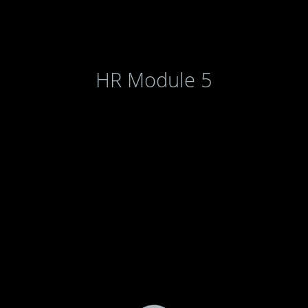
HR Module 5